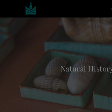
Founded in 175