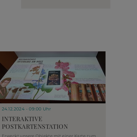
24.12.2024 - 09:00 Uhr
INTERAKTIVE
POSTKARTENSTATION
Erweckt unsere Objekte mit einer Karte zum