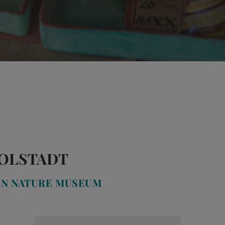
DOLSTADT
RN NATURE MUSEUM