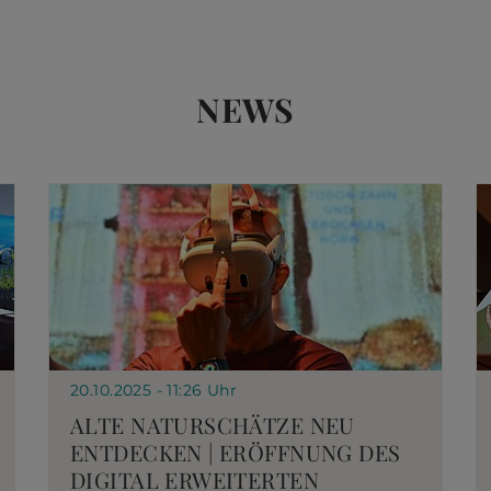
NEWS
20.10.2025 - 11:26 Uhr
ALTE NATURSCHÄTZE NEU
ENTDECKEN | ERÖFFNUNG DES
DIGITAL ERWEITERTEN