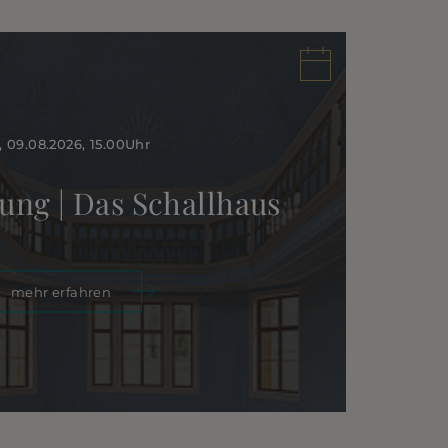
, 09.08.2026
, 15.00
Uhr
ung | Das Schallhaus
mehr erfahren