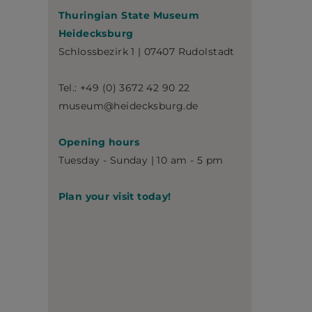
Thuringian State Museum
Heidecksburg
Schlossbezirk 1 | 07407 Rudolstadt
Tel.: +49 (0) 3672 42 90 22
museum@heidecksburg.de
Opening hours
Tuesday - Sunday | 10 am - 5 pm
Plan your visit today!