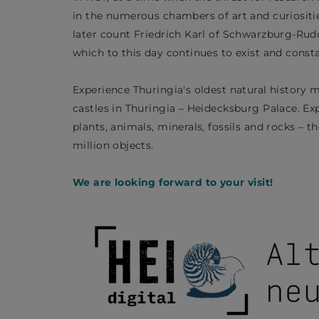
in the numerous chambers of art and curiosities
later count Friedrich Karl of Schwarzburg-Rud
which to this day continues to exist and const
Experience Thuringia's oldest natural histor
castles in Thuringia – Heidecksburg Palace. Exp
plants, animals, minerals, fossils and rocks – 
million objects.
We are looking forward to your visit!