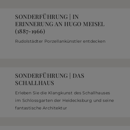
SONDERFÜHRUNG | IN
ERINNERUNG AN HUGO MEISEL
(1887-1966)
Rudolstädter Porzellankünstler entdecken
SONDERFÜHRUNG | DAS
SCHALLHAUS
Erleben Sie die Klangkunst des Schallhauses
im Schlossgarten der Heidecksburg und seine
fantastische Architektur