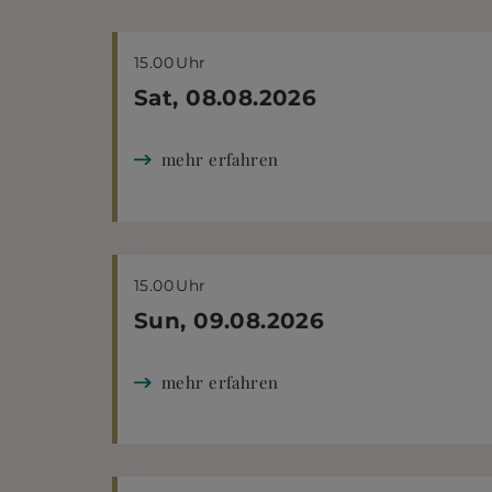
15.00
Uhr
Sat, 08.08.2026
mehr erfahren
15.00
Uhr
Sun, 09.08.2026
mehr erfahren