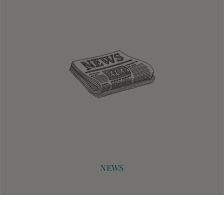
Facebook
Instagram
Kontakt
NEWS