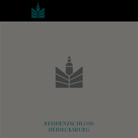
RESIDENZSCHLOSS
HEIDECKSBURG